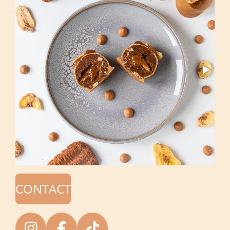
CONTACT