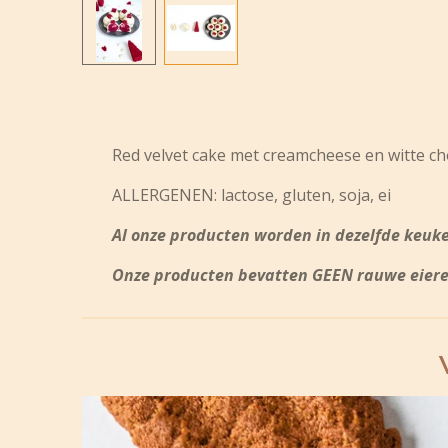
Red velvet cake met creamcheese en witte c
ALLERGENEN: lactose, gluten, soja, ei
Al onze producten worden in dezelfde keuke
Onze producten bevatten GEEN rauwe eieren,