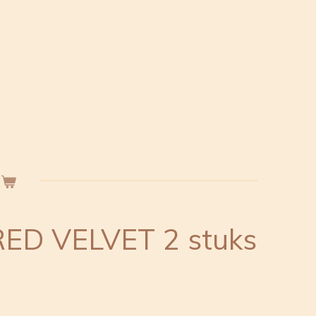
ED VELVET 2 stuks