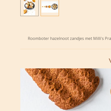
Roomboter hazelnoot zandjes met Milli's Pra