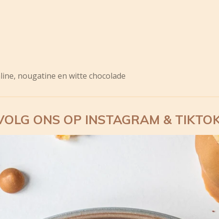
line, nougatine en witte chocolade
VOLG ONS OP INSTAGRAM & TIKTOK