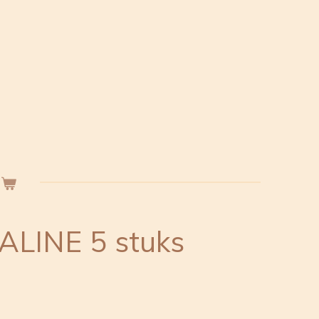
RALINE 5 stuks