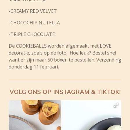
-CREAMY RED VELVET
-CHOCOCHIP NUTELLA
-TRIPLE CHOCOLATE
De COOKIEBALLS worden afgemaakt met LOVE
decoratie, zoals op de foto. Hoe leuk? Bestel snel
want er zijn maar 50 boxen te bestellen. Verzending
donderdag 11 februari.
VOLG ONS OP INSTAGRAM & TIKTOK!