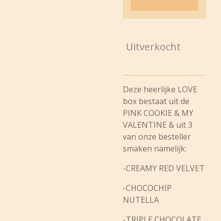
Uitverkocht
Deze heerlijke LOVE
box bestaat uit de
PINK COOKIE & MY
VALENTINE & uit 3
van onze besteller
smaken namelijk:
-CREAMY RED VELVET
-CHOCOCHIP
NUTELLA
-TRIPLE CHOCOLATE