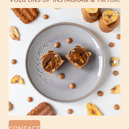
CONTACT