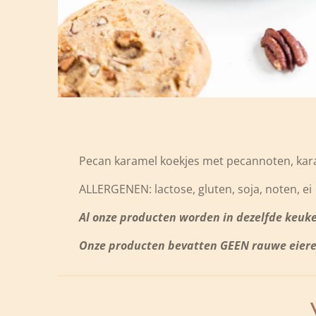
Pecan karamel koekjes met pecannoten, ka
ALLERGENEN: lactose, gluten, soja, noten, ei
Al onze producten worden in dezelfde keuke
Onze producten bevatten GEEN rauwe eieren,