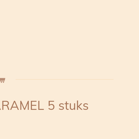
RAMEL 5 stuks