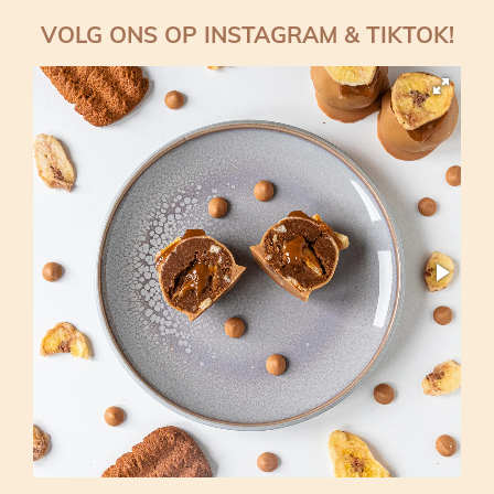
VOLG ONS OP INSTAGRAM & TIKTOK!