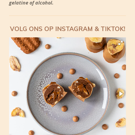
gelatine of alcohol.
VOLG ONS OP INSTAGRAM & TIKTOK!