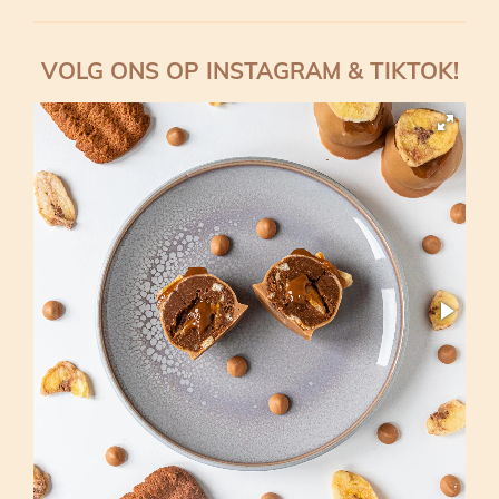
VOLG ONS OP INSTAGRAM & TIKTOK!