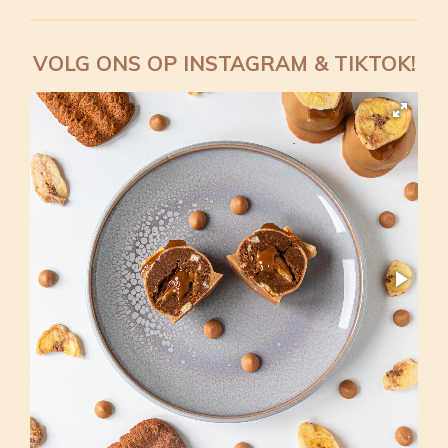
VOLG ONS OP INSTAGRAM & TIKTOK!